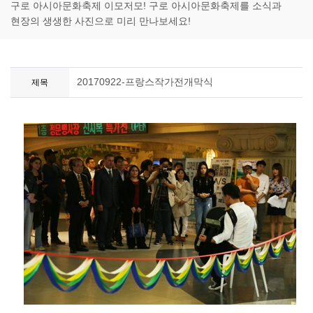
구로 아시아문화축제 이모저모! 구로 아시아문화축제를 소식과
현장의 생생한 사진으로 미리 만나보세요!
20170922-프랑스작가전개막식
제목