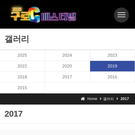
갤러리
2025
2024
2023
2022
2020
2019
2018
2017
2016
2015
Home
갤러리
2017
2017