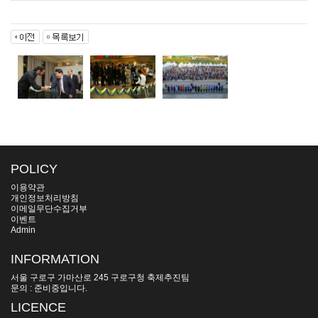
POLICY
이용약관
개인정보처리방침
이메일무단수집거부
이벤트
Admin
INFORMATION
서울 구로구 가마산로 245 구로구청 축제추진팀
문의 : 준비중입니다.
LICENCE