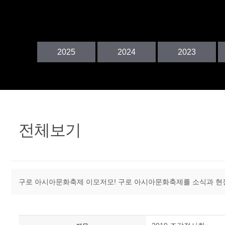
정
2025
2024
2023
전체보기
구로 아시아문화축제 이모저모! 구로 아시아문화축제를 소식과 현