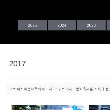
정
2025
2024
2023
2017
구로 아시아문화축제 이모저모! 구로 아시아문화축제를 소식과 현