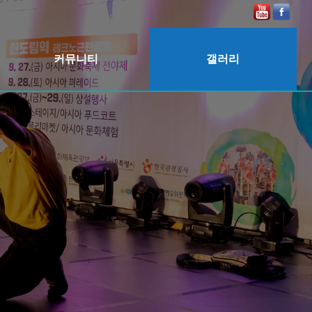
커뮤니티
갤러리
공지사항
2025
보도자료
2024
2023
2022
2020
2019
2018