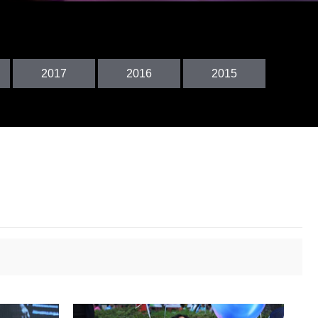
2017
2016
2017
2016
2015
2015