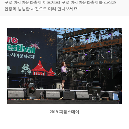
구로 아시아문화축제 이모저모! 구로 아시아문화축제를 소식과
현장의 생생한 사진으로 미리 만나보세요!
2019 피플스데이