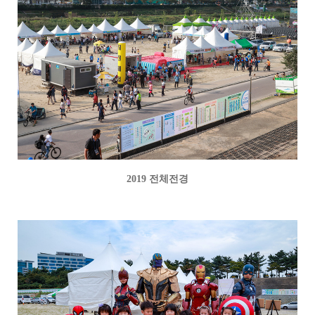
2019 전체전경