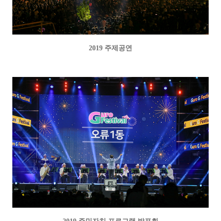
2019 주제공연