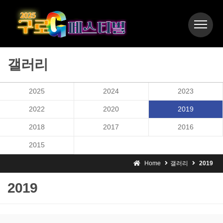
갤러리
2025
2024
2023
2022
2020
2019
2018
2017
2016
2015
Home
갤러리
2019
2019