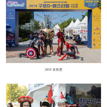
2019 포토존