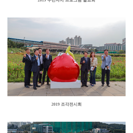
2019 주민자치 프로그램 발표회
2019 조각전시회