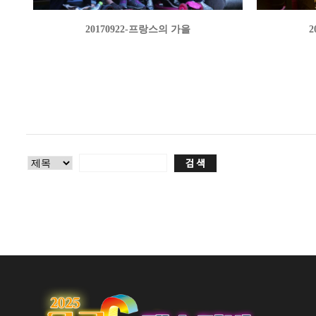
20170922-프랑스의 가을
2