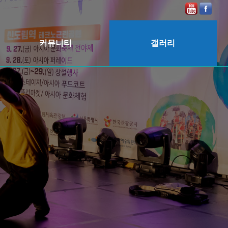
커뮤니티
갤러리
공지사항
2025
보도자료
2024
2023
2022
2020
2019
2018