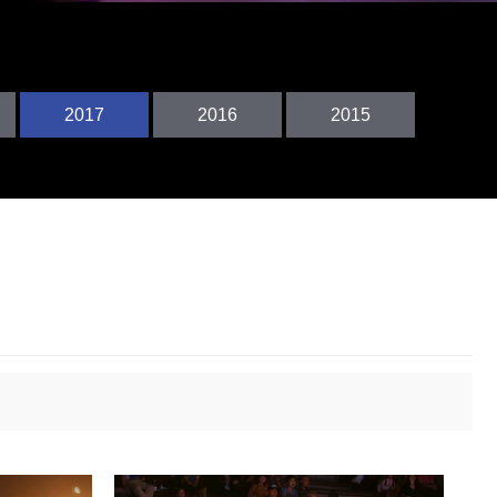
2017
2016
2017
2016
2015
2015