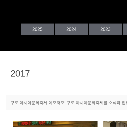
정
2025
2024
2023
2017
구로 아시아문화축제 이모저모! 구로 아시아문화축제를 소식과 현