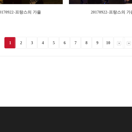
0170922-프랑스의 가을
20170922-프랑스의 가
1
2
3
4
5
6
7
8
9
10